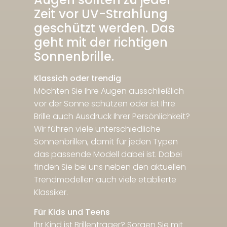
Zeit vor UV-Strahlung
geschützt werden. Das
geht mit der richtigen
Sonnenbrille.
Klassich oder trendig
Möchten Sie Ihre Augen ausschließlich
vor der Sonne schützen oder ist Ihre
Brille auch Ausdruck Ihrer Persönlichkeit?
Wir führen viele unterschiedliche
Sonnenbrillen, damit für jeden Typen
das passende Modell dabei ist. Dabei
finden Sie bei uns neben den aktuellen
Trendmodellen auch viele etablierte
Klassiker.
Für Kids und Teens
Ihr Kind ist Brillenträger? Sorgen Sie mit