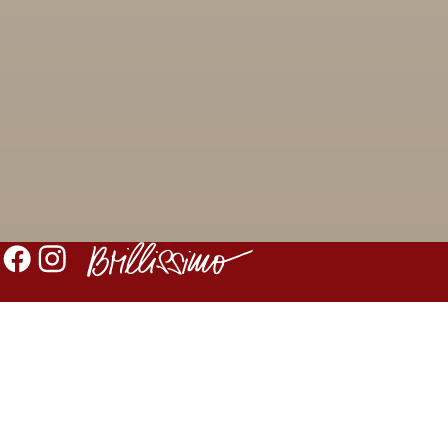
WIR FREUEN UNS