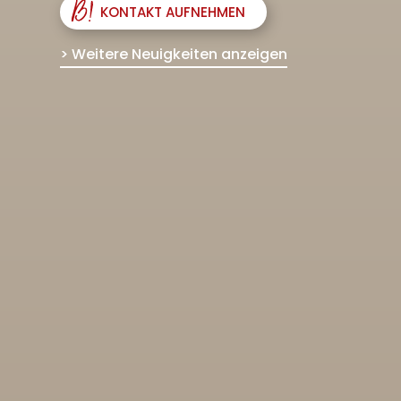
KONTAKT AUFNEHMEN
> Weitere Neuigkeiten anzeigen