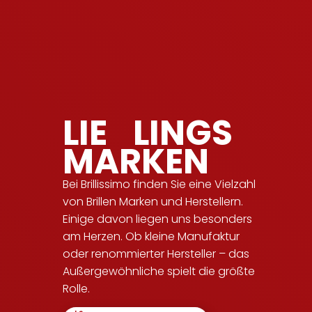
LIE
LINGS
MARKEN
Bei Brillissimo finden Sie eine Vielzahl
von Brillen Marken und Herstellern.
Einige davon liegen uns besonders
am Herzen. Ob kleine Manufaktur
oder renommierter Hersteller – das
Außergewöhnliche spielt die größte
Rolle.