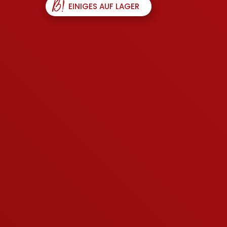
EINIGES AUF LAGER